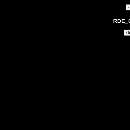
RDE_C